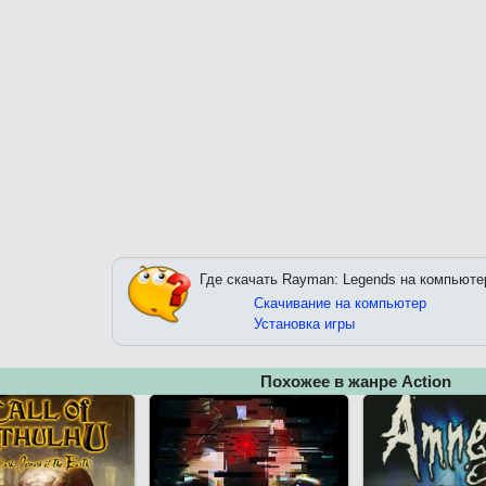
Где скачать Rayman: Legends на компьюте
Скачивание на компьютер
Установка игры
Похожее в жанре Action