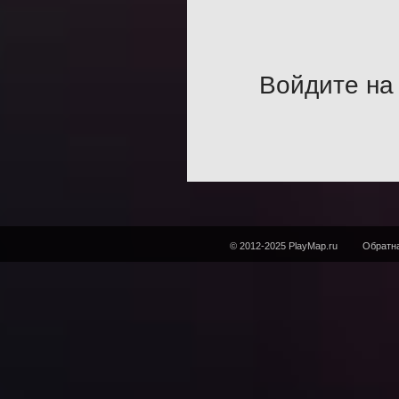
Войдите на 
© 2012-2025 PlayMap.ru
Обратна