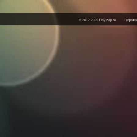
© 2012-2025 PlayMap.ru
Обратна