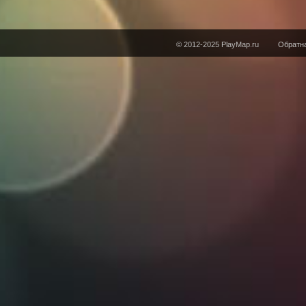
© 2012-2025 PlayMap.ru
Обратна