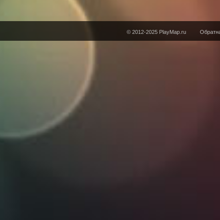
© 2012-2025 PlayMap.ru
Обратна