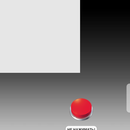
НЕ НАЖИМАТЬ!