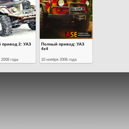
 привод 2: УАЗ
Полный привод: УАЗ
4x4
 2008 года
10 ноября 2006 года