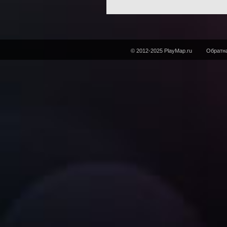
© 2012-2025 PlayMap.ru
Обратна