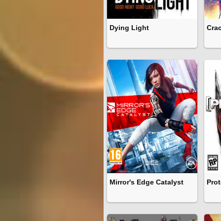
Dying Light
Cra
Mirror's Edge Catalyst
Pro