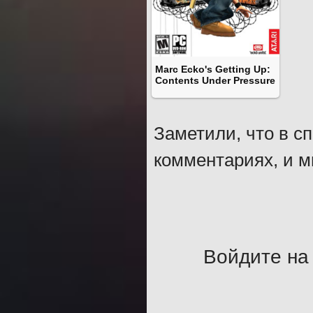
Marc Ecko's Getting Up:
Contents Under Pressure
Заметили, что в с
комментариях, и м
Войдите на 