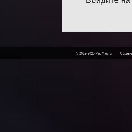
Войдите на 
© 2012-2025 PlayMap.ru
Обратна