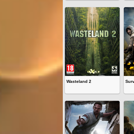
Wasteland 2
Sur