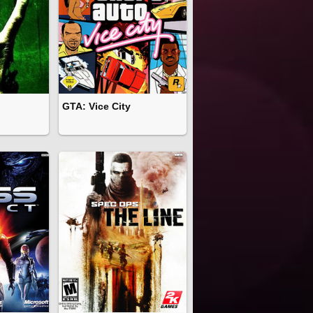
GTA: Vice City