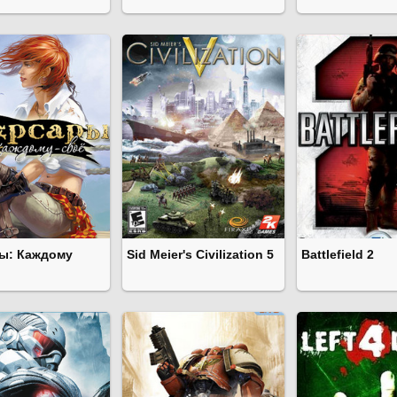
ы: Каждому
Sid Meier's Civilization 5
Battlefield 2