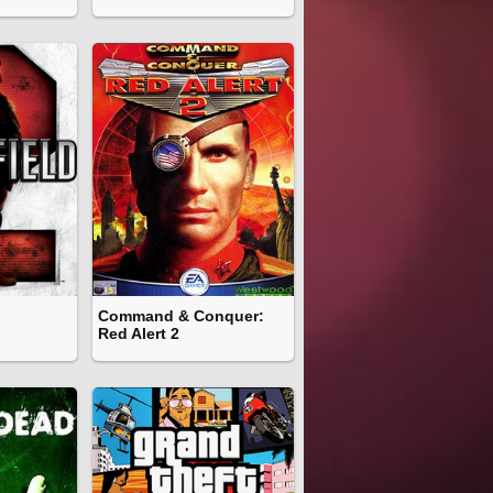
Command & Conquer:
Red Alert 2