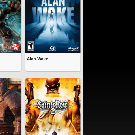
Alan Wake