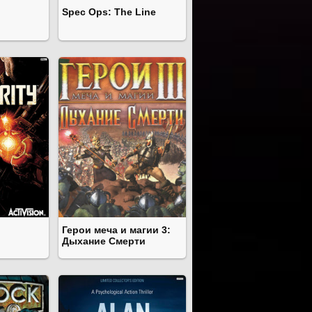
Spec Ops: The Line
Герои меча и магии 3:
Дыхание Смерти