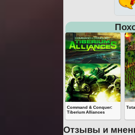
Пох
Command & Conquer:
Tota
Tiberium Alliances
Отзывы и мнен