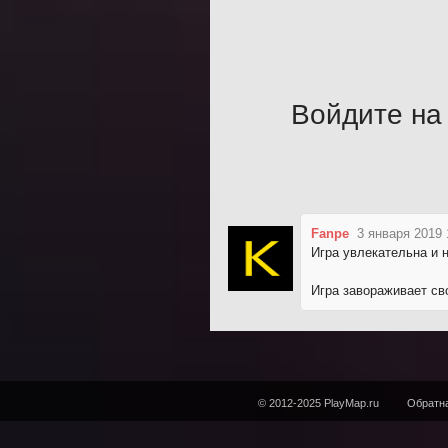
Войдите на 
Fanpe
3 января 2019 
Игра увлекательна и н
Игра завораживает св
© 2012-2025 PlayMap.ru
Обратна