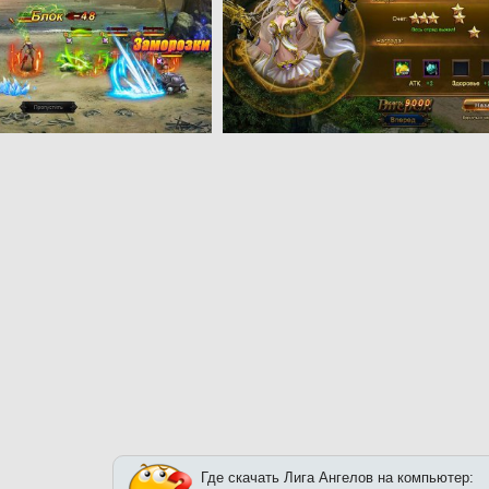
Где скачать Лига Ангелов на компьютер: