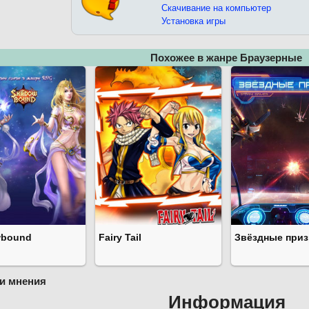
Скачивание на компьютер
Установка игры
Похожее в жанре Браузерные
wbound
Fairy Tail
Звёздные приз
и мнения
Информация