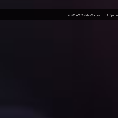
© 2012-2025 PlayMap.ru
Обратна