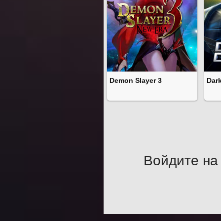
Demon Slayer 3
Dark
Войдите на 