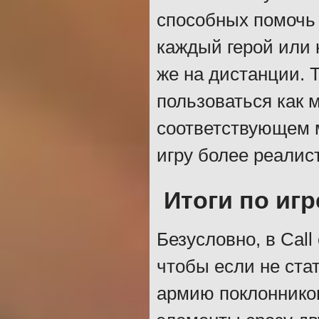
способных помочь 
каждый герой или 
же на дистанции. 
пользоваться как м
соответствующем 
игру более реалис
Итоги по игр
Безусловно, в Call
чтобы если не ста
армию поклонников