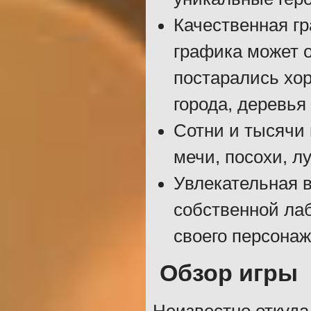
Качественная гр
графика может о
постарались хор
города, деревья
Сотни и тысячи 
мечи, посохи, лу
Увлекательная 
собственной лаб
своего персонаж
Обзор игры