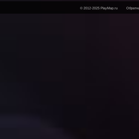
© 2012-2025 PlayMap.ru
Обратна