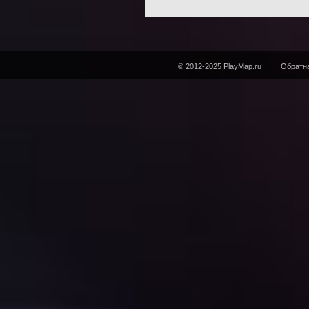
© 2012-2025 PlayMap.ru
Обратна