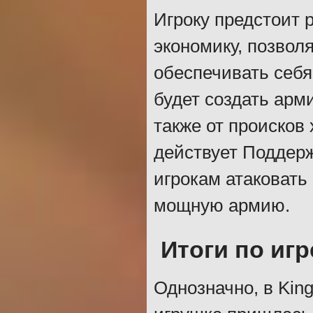
Игроку предстоит 
экономику, позвол
обеспечивать себя
будет создать арм
также от происков
действует Поддер
игрокам атаковать
мощную армию.
Итоги по игр
Однозначно, в King