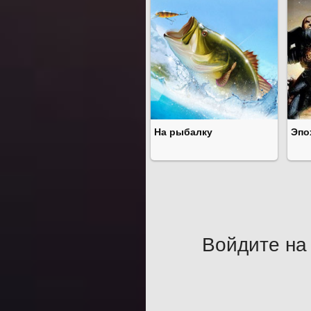
На рыбалку
Эпо
Войдите на 