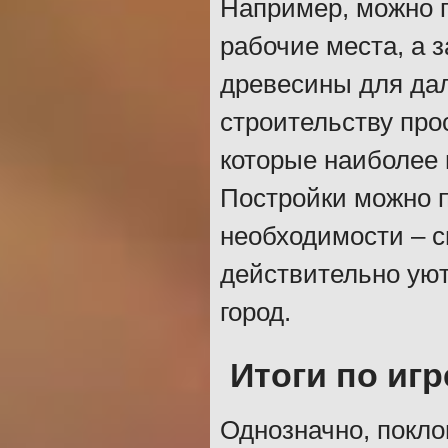
Например, можно п
рабочие места, а 
древесины для да
строительству про
которые наиболее н
Постройки можно 
необходимости – с
действительно уют
город.
Итоги по игр
Однозначно, покло