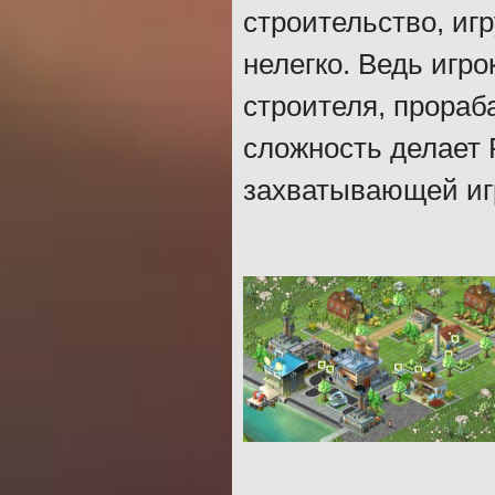
строительство, игр
нелегко. Ведь игро
строителя, прораб
сложность делает R
захватывающей иг