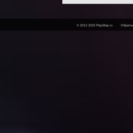
© 2012-2025 PlayMap.ru
Обратна