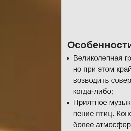
Особенност
Великолепная гр
но при этом кра
возводить совер
когда-либо;
Приятное музык
пение птиц. Кон
более атмосфер