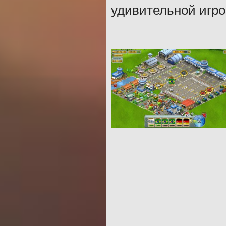
удивительной игро