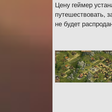
Цену геймер устан
путешествовать, з
не будет распродан