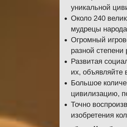
уникальной цив
Около 240 велик
мудрецы народа 
Огромный игров
разной степени 
Развитая социа
их, объявляйте 
Большое количе
цивилизацию, п
Точно воспроизв
изобретения кол