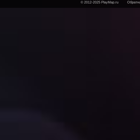
© 2012-2025 PlayMap.ru
Обратна