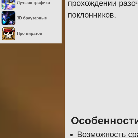
прохождении разо
Лучшая графика
поклонников.
3D браузерные
Про пиратов
Особенност
Возможность ср