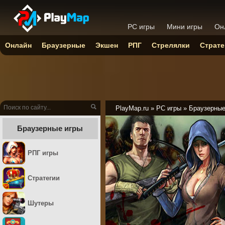
PC игры
Мини игры
Он
Онлайн
Браузерные
Экшен
РПГ
Стрелялки
Страте
PlayMap.ru
»
PC игры
»
Браузерны
Браузерные игры
РПГ игры
Стратегии
Шутеры