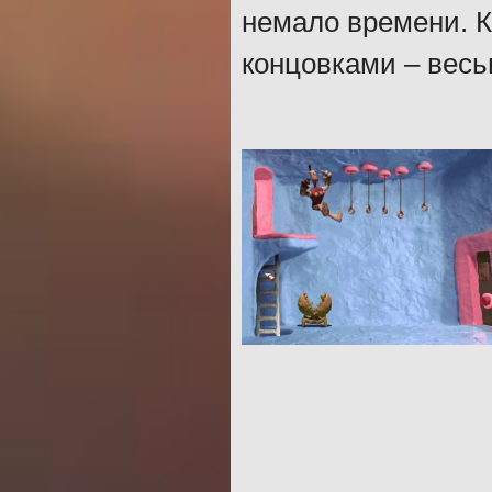
немало времени. К
концовками – весь