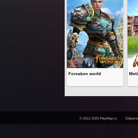
Forsaken world
Meti
© 2012-2025 PlayMap.ru
Обратна