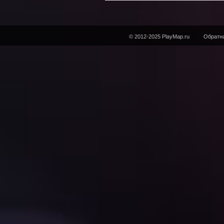
© 2012-2025 PlayMap.ru
Обратна