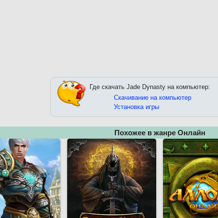
Где скачать Jade Dynasty на компьютер:
Скачивание на компьютер
Установка игры
Похожее в жанре Онлайн