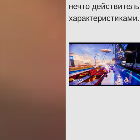
нечто действител
характеристиками.