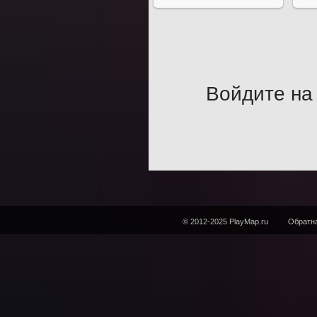
Войдите на 
© 2012-2025 PlayMap.ru
Обратна