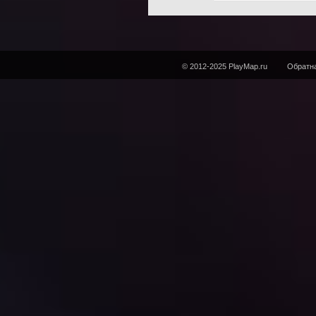
© 2012-2025 PlayMap.ru
Обратна