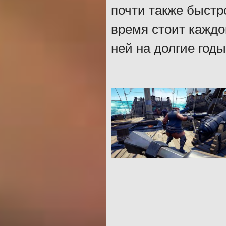
почти также быстро
время стоит кажд
ней на долгие годы