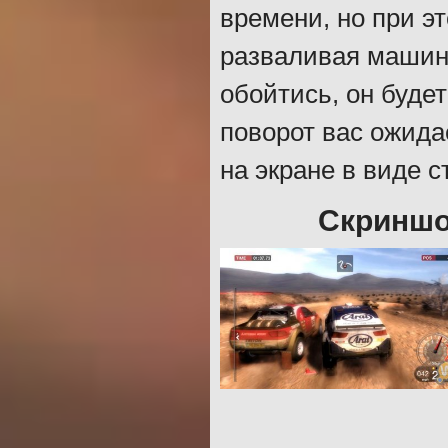
времени, но при эт
разваливая машин
обойтись, он будет
поворот вас ожида
на экране в виде с
Скриншо