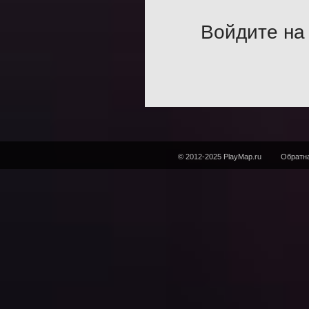
Войдите на 
© 2012-2025 PlayMap.ru
Обратна