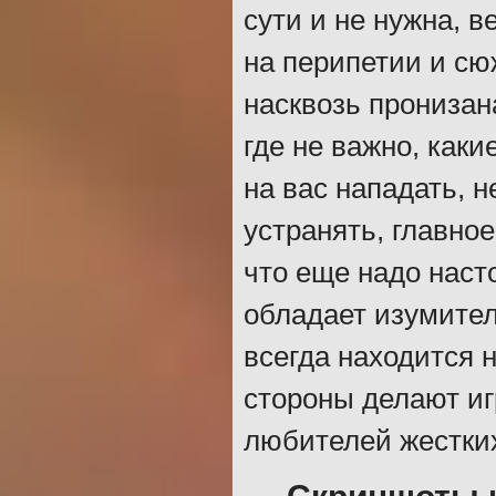
сути и не нужна, в
на перипетии и сю
насквозь пронизан
где не важно, каки
на вас нападать, 
устранять, главное
что еще надо наст
обладает изумител
всегда находится 
стороны делают иг
любителей жестки