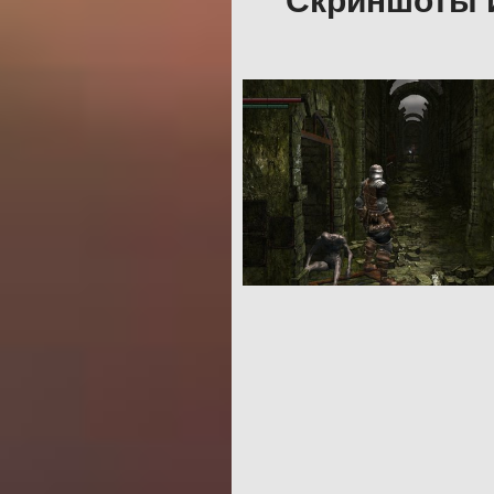
Скриншоты и 