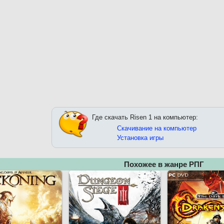
Где скачать Risen 1 на компьютер:
Скачивание на компьютер
Установка игры
Похожее в жанре РПГ