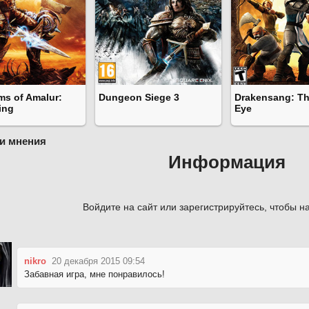
s of Amalur:
Dungeon Siege 3
Drakensang: Th
ing
Eye
и мнения
Информация
Войдите на сайт или зарегистрируйтесь, чтобы на
nikro
20 декабря 2015 09:54
Забавная игра, мне понравилось!