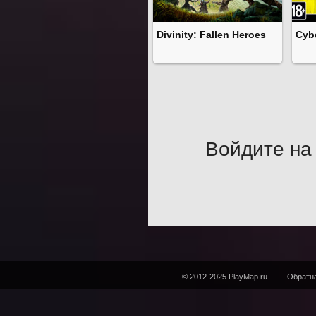
Divinity: Fallen Heroes
Cyb
Войдите на 
© 2012-2025 PlayMap.ru
Обратна