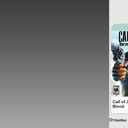
Call of
Blood
Отзывы 