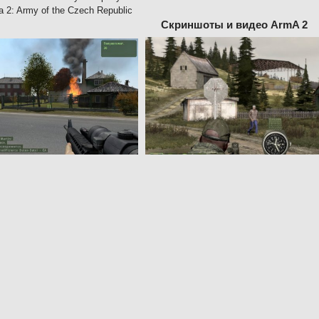
 2: Army of the Czech Republic
Скриншоты и видео ArmA 2