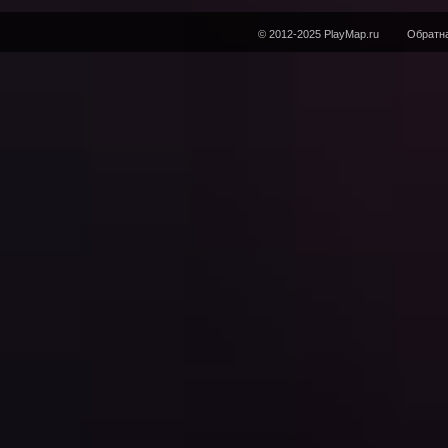
© 2012-2025 PlayMap.ru
Обратна