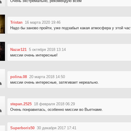
Очень экстремально, рекомендую всем
Tristan
16 марта 2020 19:46
Надо бы заново пройти, уже подзабыл какая атмосфера у этой час
Nazar121
5 октября 2018 13:14
миссии очень интересные!
polina.08
20 марта 2018 14:50
миссии очень интересные, затягивает нереально.
stepan.2525
18 февраля 2018 06:29
Очень понравилась, особенно миссии во Вьетнаме.
Superboris50
30 декабря 2017 17:41