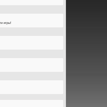
ти игры!