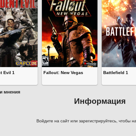
t Evil 1
Fallout: New Vegas
Battlefield 1
и мнения
Информация
Войдите на сайт или зарегистрируйтесь, чтобы на