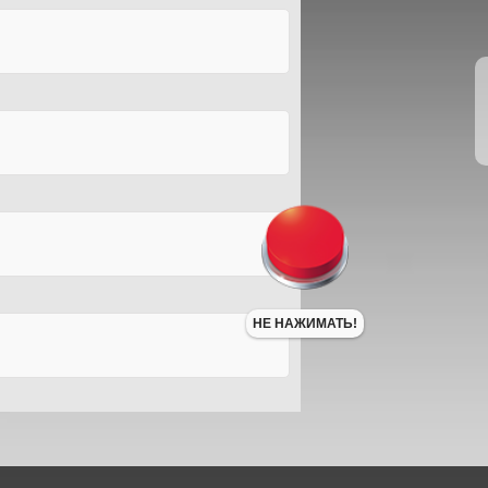
НЕ НАЖИМАТЬ!