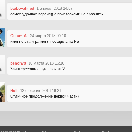
barbovalmed
1 апреля 2018 14:57
самая удачная версия)) с приставками не сравнить
Gulum Ai
24 марта 2018 09:10
именно эта игра меня посадила на PS
pshon78
10 марта 2018 16:16
Заинтересовала, где скачать?
Null
12 февраля 2018 19:21
Отличное продолжение первой части)