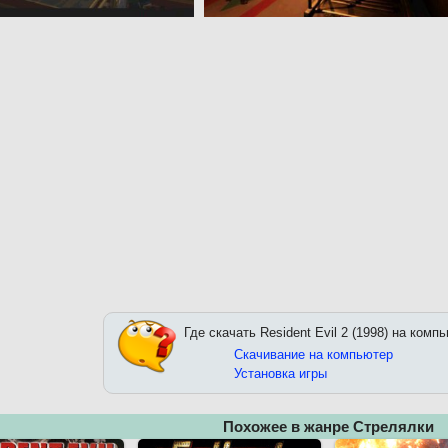
Где скачать Resident Evil 2 (1998) на комп
Скачивание на компьютер
Установка игры
Похожее в жанре Стрелялки