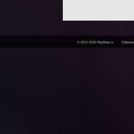
© 2012-2025 PlayMap.ru
Обратна