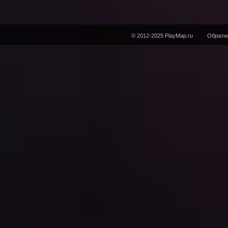
© 2012-2025 PlayMap.ru
Обратна