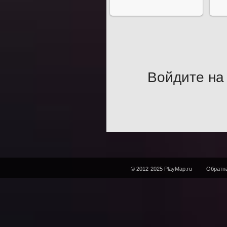
Войдите на 
© 2012-2025 PlayMap.ru
Обратна