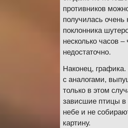
противников можно 
получилась очень 
поклонника шутер
несколько часов –
недостаточно.
Наконец, графика.
с аналогами, выпу
только в этом случ
зависшие птицы в 
небе и не собираю
картину.