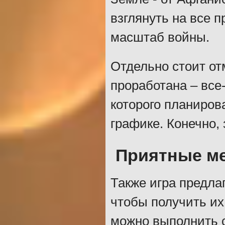
взглянуть на все 
масштаб войны.
Отдельно стоит от
проработана – все
которого планиров
графике. Конечно, 
Приятные м
Также игра предла
чтобы получить их
можно выполнить с