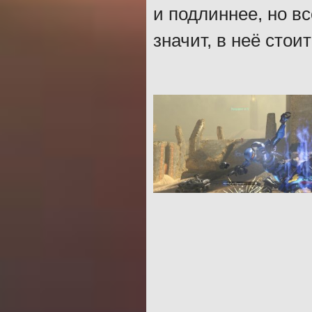
и подлиннее, но вс
значит, в неё стоит