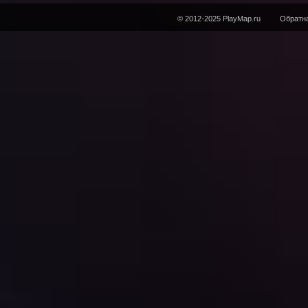
© 2012-2025 PlayMap.ru
Обратна