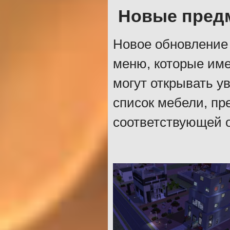
Новые пред
Новое обновление
меню, которые име
могут открывать у
список мебели, пр
соответствующей о