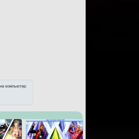
 на компьютер: