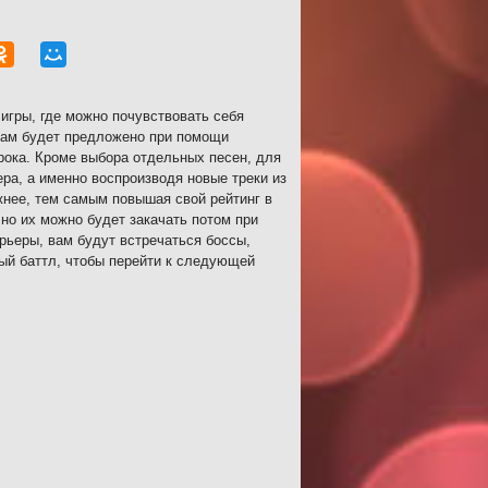
игры, где можно почувствовать себя
 вам будет предложено при помощи
рока. Кроме выбора отдельных песен, для
ра, а именно воспроизводя новые треки из
жнее, тем самым повышая свой рейтинг в
 но их можно будет закачать потом при
ьеры, вам будут встречаться боссы,
ый баттл, чтобы перейти к следующей