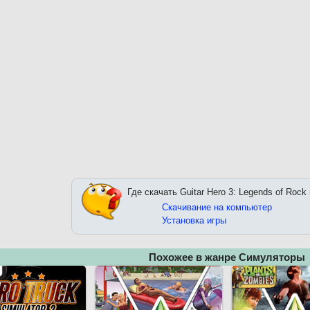
Где скачать Guitar Hero 3: Legends of Rock
Скачивание на компьютер
Установка игры
Похожее в жанре Симуляторы