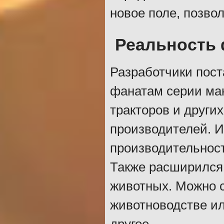
новое поле, позво
Реальность
Разработчики пост
фанатам серии ма
тракторов и други
производителей. И
производительност
Также расширился 
животных. Можно с
животноводстве ил