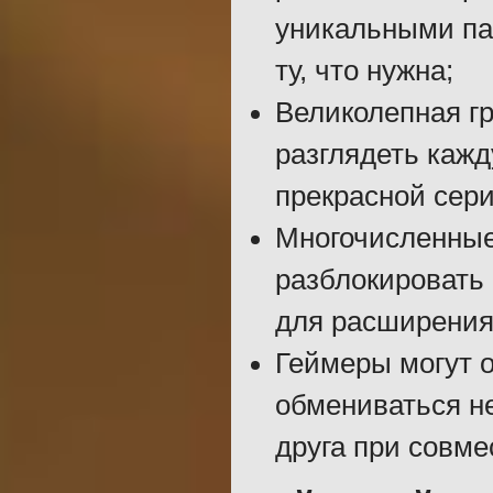
уникальными па
ту, что нужна;
Великолепная гр
разглядеть кажд
прекрасной сер
Многочисленные
разблокировать 
для расширения
Геймеры могут 
обмениваться н
друга при совм