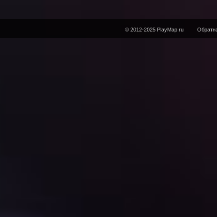
© 2012-2025 PlayMap.ru
Обратна