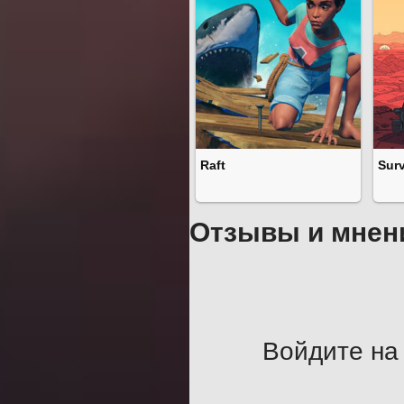
Raft
Sur
Отзывы и мнен
Войдите на 