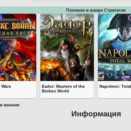
Похожее в жанре Стратегии
 Wars
Eador: Masters of the
Napoleon: Tota
Broken World
и мнения
Информация