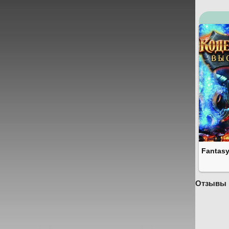
Fantasy
Отзывы 