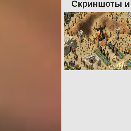
Скриншоты и 