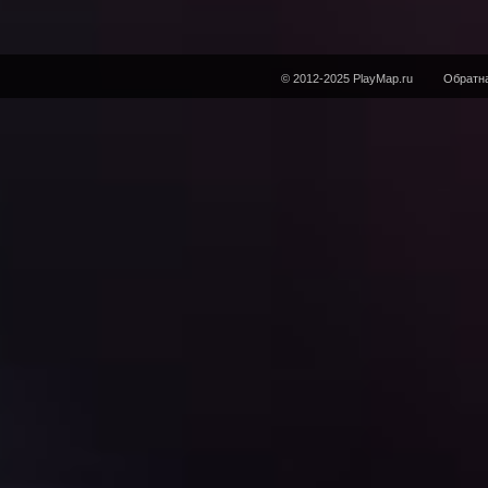
© 2012-2025 PlayMap.ru
Обратна