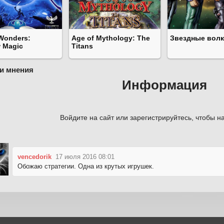
Wonders:
Age of Mythology: The
Звездные волк
 Magic
Titans
и мнения
Информация
Войдите на сайт или зарегистрируйтесь, чтобы на
vencedorik
17 июля 2016 08:01
Обожаю стратегии. Одна из крутых игрушек.