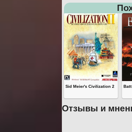
Пох
Sid Meier's Civilization 2
Batt
Отзывы и мнен