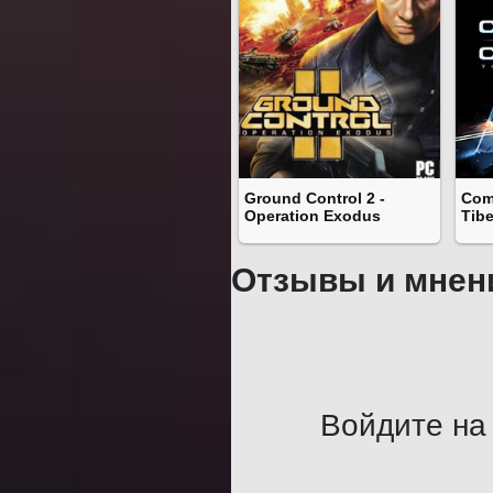
Ground Control 2 -
Com
Operation Exodus
Tibe
Отзывы и мнен
Войдите на 