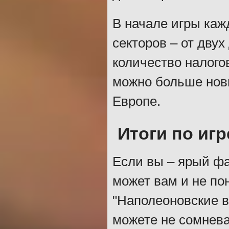
В начале игры каж
секторов – от двух
количество налого
можно больше новы
Европе.
Итоги по игр
Если вы – ярый фа
может вам и не по
"Наполеоновские в
можете не сомнева