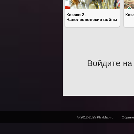
Казаки 2:
Каз
Наполеоновские войны
Войдите на 
© 2012-2025 PlayMap.ru
Обратна