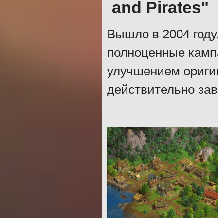
and Pirates"
Вышло в 2004 году
полноценные камп
улучшением оригин
действительно зав