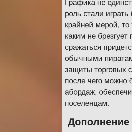
Графика не единст
роль стали играть
крайней мерой, то
каким не брезгует 
сражаться придетс
обычными пиратам
защиты торговых с
после чего можно 
абордаж, обеспечи
поселенцам.
Дополнение "