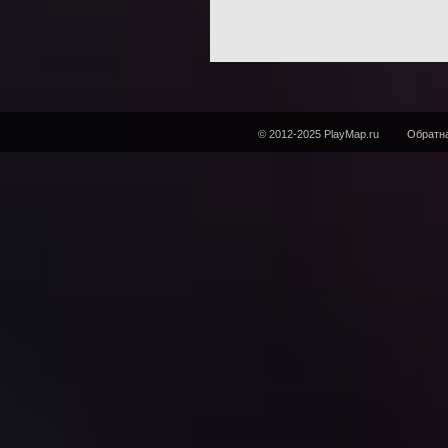
© 2012-2025 PlayMap.ru
Обратна